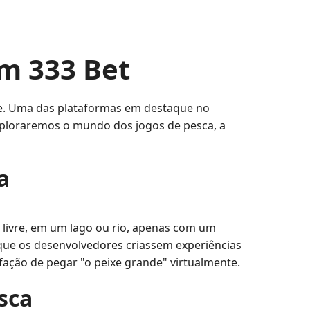
om 333 Bet
vre. Uma das plataformas em destaque no
 exploraremos o mundo dos jogos de pesca, a
a
 livre, em um lago ou rio, apenas com um
que os desenvolvedores criassem experiências
sfação de pegar "o peixe grande" virtualmente.
sca