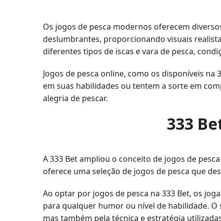
Os jogos de pesca modernos oferecem diversos 
deslumbrantes, proporcionando visuais realist
diferentes tipos de iscas e vara de pesca, con
Jogos de pesca online, como os disponíveis na
em suas habilidades ou tentem a sorte em comp
alegria de pescar.
333 Be
A 333 Bet ampliou o conceito de jogos de pesc
oferece uma seleção de jogos de pesca que de
Ao optar por jogos de pesca na 333 Bet, os jo
para qualquer humor ou nível de habilidade. 
mas também pela técnica e estratégia utilizadas