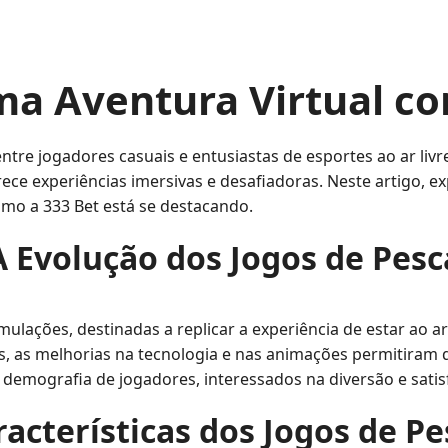
ma Aventura Virtual c
tre jogadores casuais e entusiastas de esportes ao ar li
erece experiências imersivas e desafiadoras. Neste artigo,
omo a 333 Bet está se destacando.
A Evolução dos Jogos de Pesc
ações, destinadas a replicar a experiência de estar ao ar
, as melhorias na tecnologia e nas animações permitiram 
a demografia de jogadores, interessados na diversão e sati
racterísticas dos Jogos de Pe