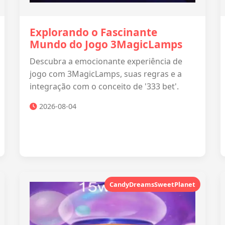
Explorando o Fascinante
Mundo do Jogo 3MagicLamps
Descubra a emocionante experiência de
jogo com 3MagicLamps, suas regras e a
integração com o conceito de '333 bet'.
2026-08-04
CandyDreamsSweetPlanet