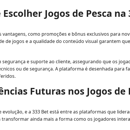
 Escolher Jogos de Pesca na 
sas vantagens, como promoções e bônus exclusivos para no
ade de jogos e a qualidade do conteúdo visual garantem qu
m segurança e suporte ao cliente, assegurando que os joga
cnicos ou de segurança. A plataforma é desenhada para fac
eridos.
ncias Futuras nos Jogos de
e evolução, e a 333 Bet está entre as plataformas que lide
 transformar ainda mais a forma como os jogadores inte