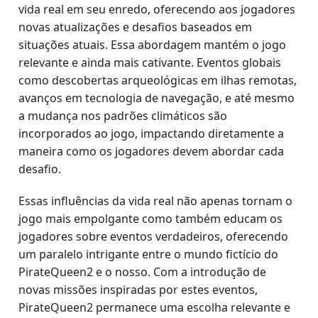
vida real em seu enredo, oferecendo aos jogadores
novas atualizações e desafios baseados em
situações atuais. Essa abordagem mantém o jogo
relevante e ainda mais cativante. Eventos globais
como descobertas arqueológicas em ilhas remotas,
avanços em tecnologia de navegação, e até mesmo
a mudança nos padrões climáticos são
incorporados ao jogo, impactando diretamente a
maneira como os jogadores devem abordar cada
desafio.
Essas influências da vida real não apenas tornam o
jogo mais empolgante como também educam os
jogadores sobre eventos verdadeiros, oferecendo
um paralelo intrigante entre o mundo fictício do
PirateQueen2 e o nosso. Com a introdução de
novas missões inspiradas por estes eventos,
PirateQueen2 permanece uma escolha relevante e