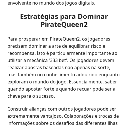
envolvente no mundo dos jogos digitais.
Estratégias para Dominar
PirateQueen2
Para prosperar em PirateQueen2, os jogadores
precisam dominar a arte de equilibrar risco e
recompensa. Isto é particularmente importante ao
utilizar a mecânica '333 bet'. Os jogadores devem
realizar apostas baseadas não apenas na sorte,
mas também no conhecimento adquirido enquanto
exploram o mundo do jogo. Essencialmente, saber
quando apostar forte e quando recuar pode ser a
chave para o sucesso.
Construir alianças com outros jogadores pode ser
extremamente vantajoso. Colaborações e trocas de
informações sobre os desafios das diferentes ilhas