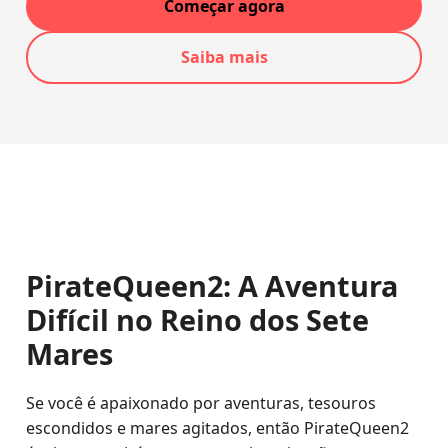
Começar agora
Saiba mais
PirateQueen2: A Aventura
Difícil no Reino dos Sete
Mares
Se você é apaixonado por aventuras, tesouros
escondidos e mares agitados, então PirateQueen2