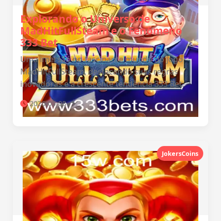
Explorando o Universo de
MadHitFullSteam e o Fenômeno
333 Bet
Uma imersão no fascinante mundo do jogo
MadHitFullSteam, destacando suas regras
inovadoras e a crescente tendência 333 Bet.
2026-05-08
JokersCoins