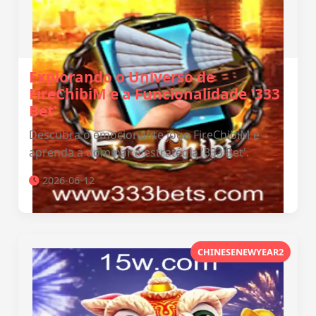
Explorando o Universo de
FireChibiM e a Funcionalidade '333
Bet'
Descubra o emocionante jogo FireChibiM e
aprenda a dominar a estratégia '333 Bet'.
2026-06-12
CHINESENEWYEAR2