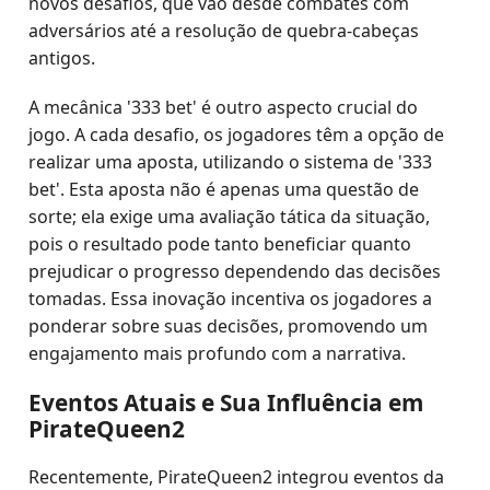
novos desafios, que vão desde combates com
adversários até a resolução de quebra-cabeças
antigos.
A mecânica '333 bet' é outro aspecto crucial do
jogo. A cada desafio, os jogadores têm a opção de
realizar uma aposta, utilizando o sistema de '333
bet'. Esta aposta não é apenas uma questão de
sorte; ela exige uma avaliação tática da situação,
pois o resultado pode tanto beneficiar quanto
prejudicar o progresso dependendo das decisões
tomadas. Essa inovação incentiva os jogadores a
ponderar sobre suas decisões, promovendo um
engajamento mais profundo com a narrativa.
Eventos Atuais e Sua Influência em
PirateQueen2
Recentemente, PirateQueen2 integrou eventos da