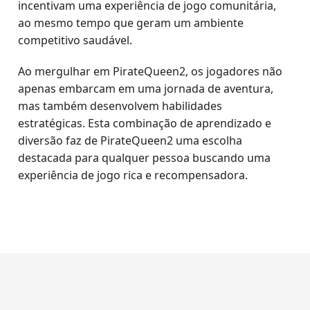
incentivam uma experiência de jogo comunitária,
ao mesmo tempo que geram um ambiente
competitivo saudável.
Ao mergulhar em PirateQueen2, os jogadores não
apenas embarcam em uma jornada de aventura,
mas também desenvolvem habilidades
estratégicas. Esta combinação de aprendizado e
diversão faz de PirateQueen2 uma escolha
destacada para qualquer pessoa buscando uma
experiência de jogo rica e recompensadora.