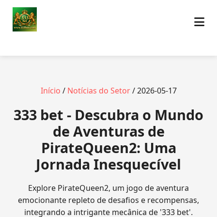
Início
/
Notícias do Setor
/ 2026-05-17
333 bet - Descubra o Mundo
de Aventuras de
PirateQueen2: Uma
Jornada Inesquecível
Explore PirateQueen2, um jogo de aventura
emocionante repleto de desafios e recompensas,
integrando a intrigante mecânica de '333 bet'.