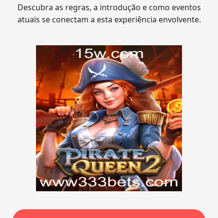
Descubra as regras, a introdução e como eventos
atuais se conectam a esta experiência envolvente.