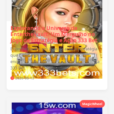
Explorando o Universo de
EntertheVault: Um Mergulho no
Jogo de Estratégia e Ação 333 Bet
EntertheVault é um jogo de ação e estratégia
que desafia jogadores a explorar vaults
enquanto interagem com o sistema de aposta
333 Bet.
2026-06-13
MagicWheel