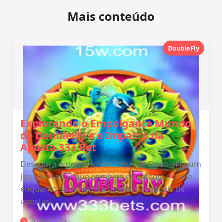
Mais conteúdo
DoubleFly
Explorando o Empolgante Mundo
de DoubleFly e o Impacto da
Aposta 333 Bet
Descubra o universo dinâmico de DoubleFly, um
jogo inovador que combina estratégia e sorte,
enquanto se conecta a tendências atuais de
apostas.
2026-05-19