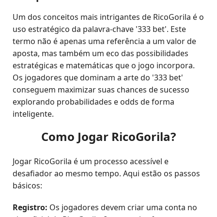
Um dos conceitos mais intrigantes de RicoGorila é o
uso estratégico da palavra-chave '333 bet'. Este
termo não é apenas uma referência a um valor de
aposta, mas também um eco das possibilidades
estratégicas e matemáticas que o jogo incorpora.
Os jogadores que dominam a arte do '333 bet'
conseguem maximizar suas chances de sucesso
explorando probabilidades e odds de forma
inteligente.
Como Jogar RicoGorila?
Jogar RicoGorila é um processo acessível e
desafiador ao mesmo tempo. Aqui estão os passos
básicos:
Registro:
Os jogadores devem criar uma conta no