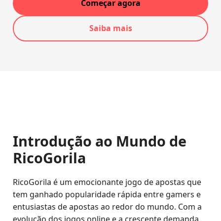
Começar agora
Saiba mais
Introdução ao Mundo de
RicoGorila
RicoGorila é um emocionante jogo de apostas que
tem ganhado popularidade rápida entre gamers e
entusiastas de apostas ao redor do mundo. Com a
evolução dos jogos online e a crescente demanda