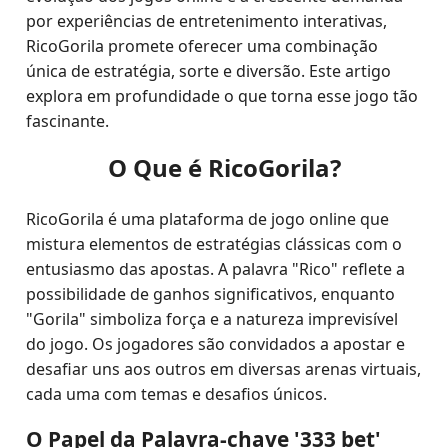
por experiências de entretenimento interativas,
RicoGorila promete oferecer uma combinação
única de estratégia, sorte e diversão. Este artigo
explora em profundidade o que torna esse jogo tão
fascinante.
O Que é RicoGorila?
RicoGorila é uma plataforma de jogo online que
mistura elementos de estratégias clássicas com o
entusiasmo das apostas. A palavra "Rico" reflete a
possibilidade de ganhos significativos, enquanto
"Gorila" simboliza força e a natureza imprevisível
do jogo. Os jogadores são convidados a apostar e
desafiar uns aos outros em diversas arenas virtuais,
cada uma com temas e desafios únicos.
O Papel da Palavra-chave '333 bet'