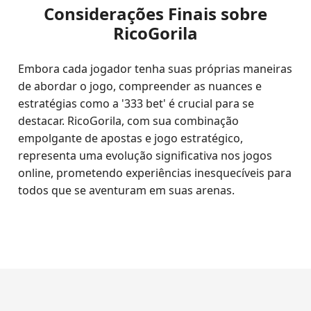
Considerações Finais sobre
RicoGorila
Embora cada jogador tenha suas próprias maneiras
de abordar o jogo, compreender as nuances e
estratégias como a '333 bet' é crucial para se
destacar. RicoGorila, com sua combinação
empolgante de apostas e jogo estratégico,
representa uma evolução significativa nos jogos
online, prometendo experiências inesquecíveis para
todos que se aventuram em suas arenas.