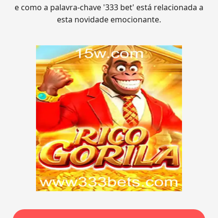
e como a palavra-chave '333 bet' está relacionada a
esta novidade emocionante.