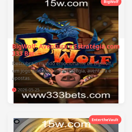
BigWolf
BigWolf: Aventura e Estratégia com
333 Bet
Descubra o mundo emocionante de BigWolf,
um jogo que combina estratégia, aventura e
apostas.
2026-05-25
EntertheVault