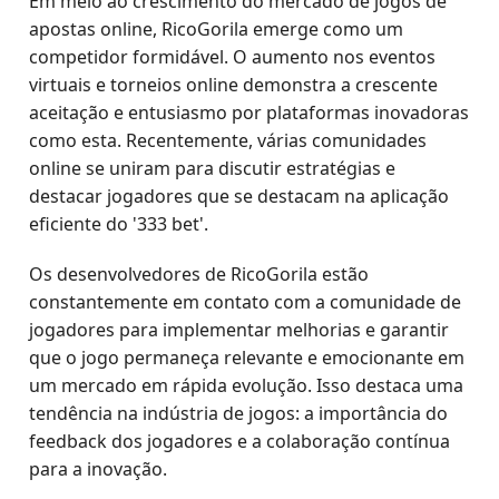
Em meio ao crescimento do mercado de jogos de
apostas online, RicoGorila emerge como um
competidor formidável. O aumento nos eventos
virtuais e torneios online demonstra a crescente
aceitação e entusiasmo por plataformas inovadoras
como esta. Recentemente, várias comunidades
online se uniram para discutir estratégias e
destacar jogadores que se destacam na aplicação
eficiente do '333 bet'.
Os desenvolvedores de RicoGorila estão
constantemente em contato com a comunidade de
jogadores para implementar melhorias e garantir
que o jogo permaneça relevante e emocionante em
um mercado em rápida evolução. Isso destaca uma
tendência na indústria de jogos: a importância do
feedback dos jogadores e a colaboração contínua
para a inovação.