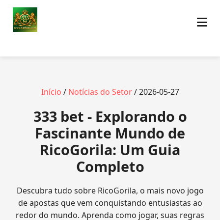
Início
/
Notícias do Setor
/ 2026-05-27
333 bet - Explorando o
Fascinante Mundo de
RicoGorila: Um Guia
Completo
Descubra tudo sobre RicoGorila, o mais novo jogo
de apostas que vem conquistando entusiastas ao
redor do mundo. Aprenda como jogar, suas regras